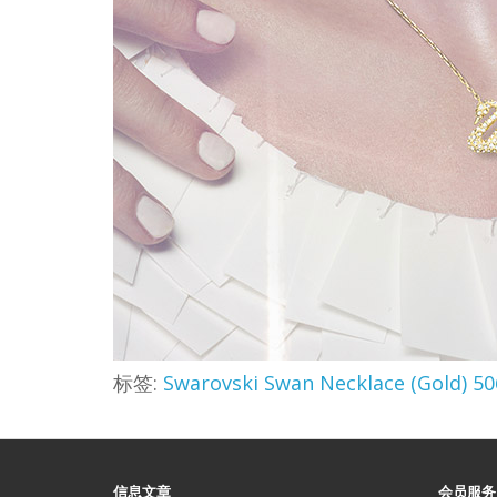
标签:
Swarovski Swan Necklace (G
信息文章
会员服务