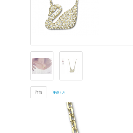
详情
评论 (0)