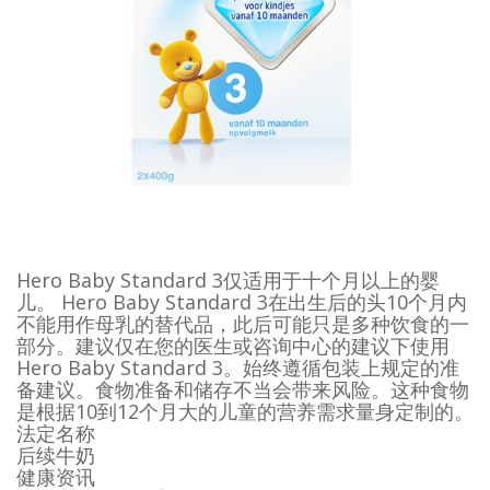
Hero Baby Standard 3仅适用于十个月以上的婴
儿。 Hero Baby Standard 3在出生后的头10个月内
不能用作母乳的替代品，此后可能只是多种饮食的一
部分。建议仅在您的医生或咨询中心的建议下使用
Hero Baby Standard 3。始终遵循包装上规定的准
备建议。食物准备和储存不当会带来风险。这种食物
是根据10到12个月大的儿童的营养需求量身定制的。
法定名称
后续牛奶
健康资讯