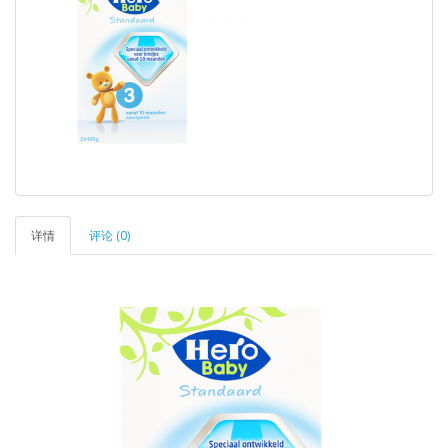
详情
评论 (0)