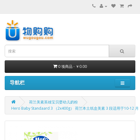
0 项商品 - ￥0.00
导航栏
荷兰美素英雄宝贝婴幼儿奶粉
Hero Baby Standaard 3 （2x400g） 荷兰本土纸盒美素 3 段适用于10-12 月