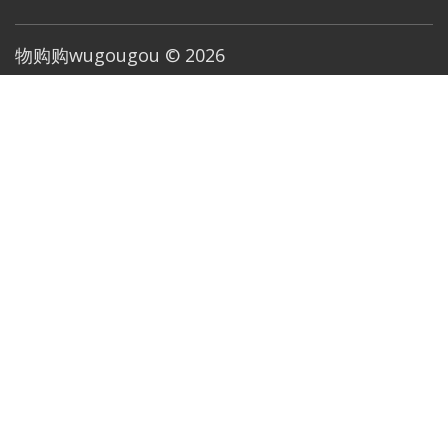
物购购wugougou © 2026