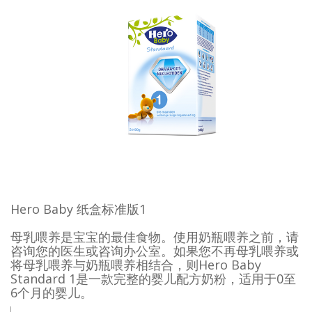
Hero Baby 纸盒标准版1
母乳喂养是宝宝的最佳食物。使用奶瓶喂养之前，请
咨询您的医生或咨询办公室。如果您不再母乳喂养或
将母乳喂养与奶瓶喂养相结合，则Hero Baby
Standard 1是一款完整的婴儿配方奶粉，适用于0至
6个月的婴儿。