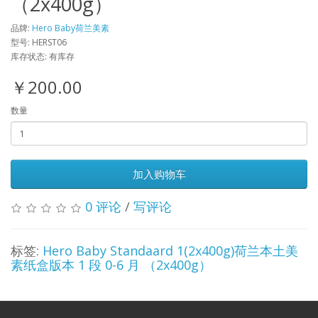
（2x400g）
品牌:
Hero Baby荷兰美素
型号: HERST06
库存状态: 有库存
￥200.00
数量
加入购物车
0 评论
/
写评论
标签:
Hero Baby Standaard 1(2x400g)荷兰本土美
素纸盒版本 1 段 0-6 月 （2x400g）