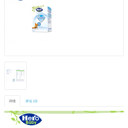
详情
评论 (0)