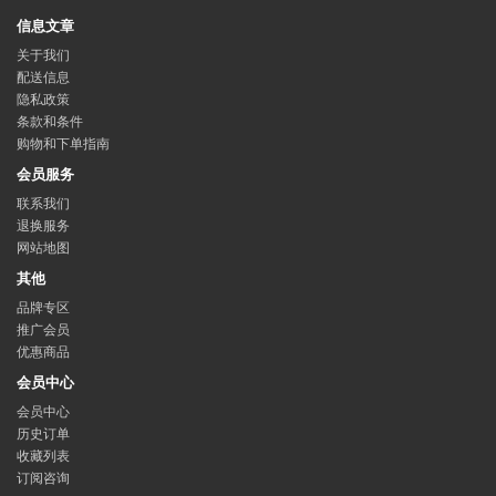
信息文章
关于我们
配送信息
隐私政策
条款和条件
购物和下单指南
会员服务
联系我们
退换服务
网站地图
其他
品牌专区
推广会员
优惠商品
会员中心
会员中心
历史订单
收藏列表
订阅咨询